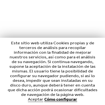
Este sitio web utiliza Cookies propias y de
terceros de análisis para recopilar
información con la finalidad de mejorar
nuestros servicios, así como para el análisis
de su navegación. Si continua navegando,
supone la aceptación de la instalación de las
mismas. El usuario tiene la posibilidad de
configurar su navegador pudiendo, si así lo
desea, impedir que sean instaladas en su
disco duro, aunque deberá tener en cuenta
que dicha acción podrá ocasionar dificultades
de navegación de la página web.
Aceptar
Cómo configurar
Política de cookies
Política de Privacitat
Avís Legal