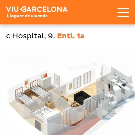
Lloguer de vivenda
c Hospital, 9.
Entl. 1a