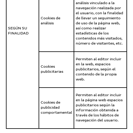
análisis vinculado a la
navegación realizada por
el usuario, con la finalidad
Cookies de
de llevar un seguimiento
análisis
de uso de la página web,
SEGÚN SU
así como realizar
FINALIDAD
estadísticas de los
contenidos más visitados,
número de visitantes, etc.
Permiten al editor incluir
en la web, espacios
Cookies
publicitarios, según el
publicitarias
contenido de la propia
web.
Permiten al editor incluir
en la página web espacios
Cookies de
publicitarios según la
publicidad
información obtenida a
comportamental
través de los hábitos de
navegación del usuario.