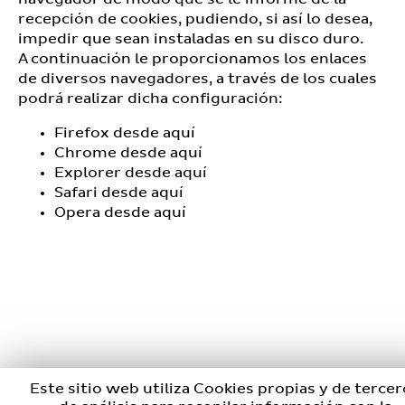
recepción de cookies, pudiendo, si así lo desea,
impedir que sean instaladas en su disco duro.
A continuación le proporcionamos los enlaces
de diversos navegadores, a través de los cuales
podrá realizar dicha configuración:
Firefox desde
aquí
Chrome desde
aquí
Explorer desde
aquí
Safari desde
aquí
Opera desde
aquí
Este sitio web utiliza Cookies propias y de terce