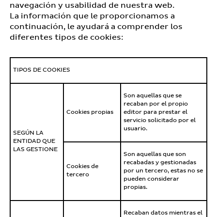
navegación y usabilidad de nuestra web.
La información que le proporcionamos a
continuación, le ayudará a comprender los
diferentes tipos de cookies:
TIPOS DE COOKIES
Son aquellas que se
recaban por el propio
Cookies propias
editor para prestar el
servicio solicitado por el
usuario.
SEGÚN LA
ENTIDAD QUE
LAS GESTIONE
Son aquellas que son
recabadas y gestionadas
Cookies de
por un tercero, estas no se
tercero
pueden considerar
propias.
Recaban datos mientras el