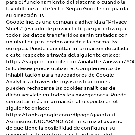
para el funcionamiento del sistema o cuando la
ley obligue a tal efecto. Según Google no guarda
su dirección IP.
Google Inc. es una compañía adherida a “Privacy
Shiels” (escudo de privacidad) que garantiza que
todos los datos transferidos serán tratados con
un nivel de protección acorde a la normativa
europea. Puede consultar información detallada
a este respecto a través del siguiente enlace:
https://support.google.com/analytics/answer/60
Si lo desea puede utilizar el Complemento de
inhabilitación para navegadores de Google
Analytics a través de cuyas instrucciones
pueden rechazarse las cookies analíticas de
dicho servicio en todos los navegadores. Puede
consultar más información al respecto en el
siguiente enlace:
https://tools.google.com/dlpage/gaoptout
Asimismo, NUCARANOIA SL informa al usuario
de que tiene la posibilidad de configurar su
navegador de modo que se le informe de la