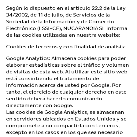
Según lo dispuesto en el artículo 22.2 de la Ley
34/2002, de 11 de julio, de Servicios de la
Sociedad de la Información y de Comercio
Electrónico (LSSI-CE), NUCARANOIA SL informa
de las cookies utilizadas en nuestra website:
Cookies de terceros y con finalidad de análisis:
Google Analytics: Almacena cookies para poder
elaborar estadísticas sobre el tráfico y volumen
de visitas de esta web. Al utilizar este sitio web
está consintiendo el tratamiento de
información acerca de usted por Google. Por
tanto, el ejercicio de cualquier derecho en este
sentido deberá hacerlo comunicando
directamente con Google.
Las cookies de Google Analytics, se almacenan
en servidores ubicados en Estados Unidos y se
compromete a no compartirla con terceros,
excepto en los casos en los que sea necesario