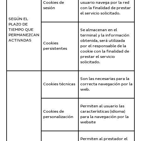
Cookies de
usuario navega por la red
sesión
con la finalidad de prestar
el servicio solicitado.
SEGÚN EL
PLAZO DE
TIEMPO QUE
Se almacenan en el
PERMANEZCAN
terminal y la información
ACTIVADAS
obtenida, será utilizada
Cookies
por el responsable de la
persistentes
cookie con la finalidad de
prestar el servicio
solicitado.
Son las necesarias para la
Cookies técnicas
correcta navegación por la
web.
Permiten al usuario las
Cookies de
características (idioma)
personalización
para la navegación por la
website
Permiten al prestador el