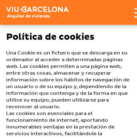
Alquiler de vivienda
Política de cookies
Una Cookie es un fichero que se descarga en su
ordenador al acceder a determinadas páginas
web. Las cookies permiten a una página web,
entre otras cosas, almacenar y recuperar
información sobre los hábitos de navegación de
un usuario o de su equipo y, dependiendo de la
información que contenga y de la forma en que
utilice su equipo, pueden utilizarse para
reconocer al usuario.
Las cookies son esenciales para el
funcionamiento de internet, aportando
innumerables ventajas en la prestación de
servicios interactivos, facilitándole la